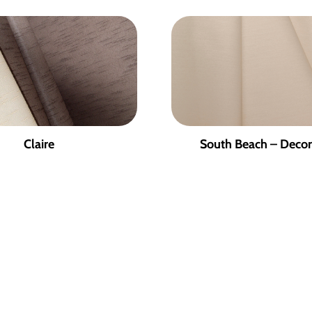
Claire
South Beach – Decor