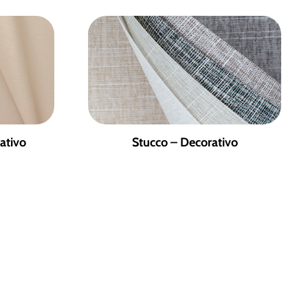
ativo
Stucco – Decorativo