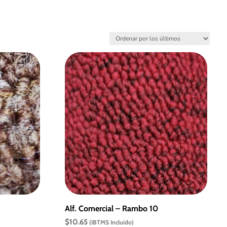
Alf. Comercial – Rambo 10
$
10.65
(IBTMS Incluido)