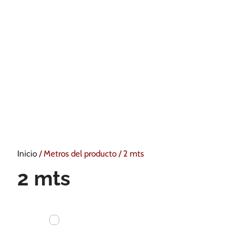
Inicio
/ Metros del producto / 2 mts
2 mts