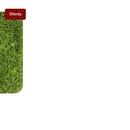
Oferta