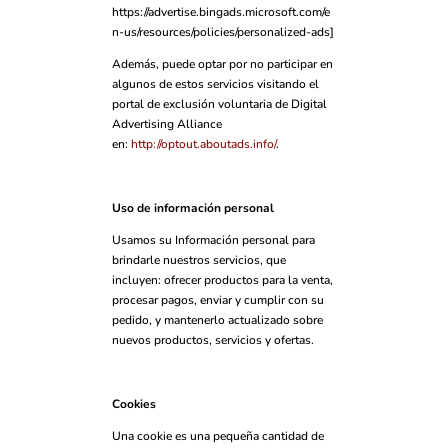
https://advertise.bingads.microsoft.com/e
n-us/resources/policies/personalized-ads]
Además, puede optar por no participar en
algunos de estos servicios visitando el
portal de exclusión voluntaria de Digital
Advertising Alliance
en:
http://optout.aboutads.info/
.
Uso de información personal
Usamos su Información personal para
brindarle nuestros servicios, que
incluyen: ofrecer productos para la venta,
procesar pagos, enviar y cumplir con su
pedido, y mantenerlo actualizado sobre
nuevos productos, servicios y ofertas.
Cookies
Una cookie es una pequeña cantidad de