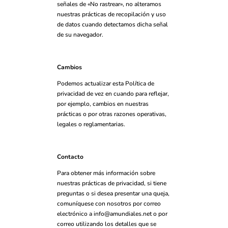
señales de «No rastrear», no alteramos
nuestras prácticas de recopilación y uso
de datos cuando detectamos dicha señal
de su navegador.
Cambios
Podemos actualizar esta Política de
privacidad de vez en cuando para reflejar,
por ejemplo, cambios en nuestras
prácticas o por otras razones operativas,
legales o reglamentarias.
Contacto
Para obtener más información sobre
nuestras prácticas de privacidad, si tiene
preguntas o si desea presentar una queja,
comuníquese con nosotros por correo
electrónico a
info@amundiales.net
o por
correo utilizando los detalles que se