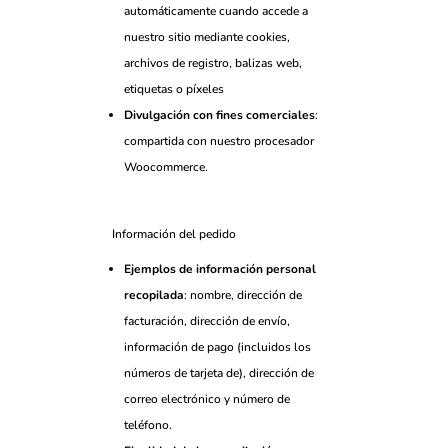
automáticamente cuando accede a
nuestro sitio mediante cookies,
archivos de registro, balizas web,
etiquetas o píxeles
Divulgación con fines comerciales
:
compartida con nuestro procesador
Woocommerce.
Información del pedido
Ejemplos de información personal
recopilada
: nombre, dirección de
facturación, dirección de envío,
información de pago (incluidos los
números de tarjeta de), dirección de
correo electrónico y número de
teléfono.