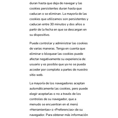
duran hasta que deja de navegar y las
cookies persistentes duran hasta que
caducan o se eliminan. La mayoría de las
cookies que utilizamos son persistentes y
caducan entre 30 minutos y dos años a
partir de la fecha en que se descargan en
su dispositivo.
Puede controlar y administrar las cookies
de varias maneras. Tenga en cuenta que
eliminar o bloquear las cookies puede
afectar negativamente su experiencia de
usuario y es posible que ya no se pueda
acceder por completo a partes de nuestro
sitio web.
La mayoría de los navegadores aceptan
automáticamente las cookies, pero puede
elegir aceptarlas o no a través de los
controles de su navegador, que a
menudo se encuentran en el menú
«Herramientas» o «Preferencias» de su
navegador. Para obtener más información