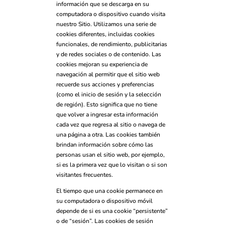
información que se descarga en su
computadora o dispositivo cuando visita
nuestro Sitio. Utilizamos una serie de
cookies diferentes, incluidas cookies
funcionales, de rendimiento, publicitarias
y de redes sociales o de contenido. Las
cookies mejoran su experiencia de
navegación al permitir que el sitio web
recuerde sus acciones y preferencias
(como el inicio de sesión y la selección
de región). Esto significa que no tiene
que volver a ingresar esta información
cada vez que regresa al sitio o navega de
una página a otra. Las cookies también
brindan información sobre cómo las
personas usan el sitio web, por ejemplo,
si es la primera vez que lo visitan o si son
visitantes frecuentes.
El tiempo que una cookie permanece en
su computadora o dispositivo móvil
depende de si es una cookie “persistente”
o de “sesión”. Las cookies de sesión