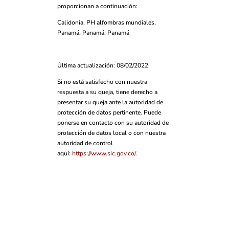
proporcionan a continuación:
Calidonia, PH alfombras mundiales,
Panamá, Panamá, Panamá
Última actualización: 08/02/2022
Si no está satisfecho con nuestra
respuesta a su queja, tiene derecho a
presentar su queja ante la autoridad de
protección de datos pertinente. Puede
ponerse en contacto con su autoridad de
protección de datos local o con nuestra
autoridad de control
aquí:
https://www.sic.gov.co/
.