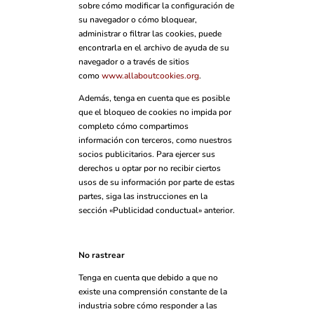
sobre cómo modificar la configuración de
su navegador o cómo bloquear,
administrar o filtrar las cookies, puede
encontrarla en el archivo de ayuda de su
navegador o a través de sitios
como
www.allaboutcookies.org
.
Además, tenga en cuenta que es posible
que el bloqueo de cookies no impida por
completo cómo compartimos
información con terceros, como nuestros
socios publicitarios. Para ejercer sus
derechos u optar por no recibir ciertos
usos de su información por parte de estas
partes, siga las instrucciones en la
sección «Publicidad conductual» anterior.
No rastrear
Tenga en cuenta que debido a que no
existe una comprensión constante de la
industria sobre cómo responder a las