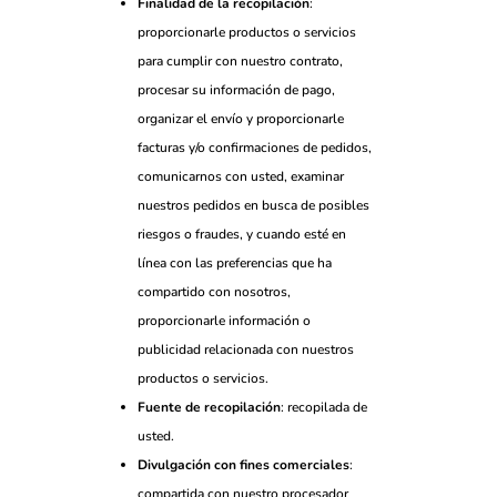
Finalidad de la recopilación
:
proporcionarle productos o servicios
para cumplir con nuestro contrato,
procesar su información de pago,
organizar el envío y proporcionarle
facturas y/o confirmaciones de pedidos,
comunicarnos con usted, examinar
nuestros pedidos en busca de posibles
riesgos o fraudes, y cuando esté en
línea con las preferencias que ha
compartido con nosotros,
proporcionarle información o
publicidad relacionada con nuestros
productos o servicios.
Fuente de recopilación
: recopilada de
usted.
Divulgación con fines comerciales
:
compartida con nuestro procesador