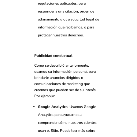
regulaciones aplicables, para
responder a una citación, orden de
allanamiento u otra solicitud legal de
información que recibamos, o para
proteger nuestros derechos.
Publicidad conductual
Como se describió anteriormente,
usamos su información personal para
brindarle anuncios dirigidos o
comunicaciones de marketing que
creemos que pueden ser de su interés.
Por ejemplo:
Google Analytics
: Usamos Google
Analytics para ayudarnos a
comprender cómo nuestros clientes
usan el Sitio. Puede leer más sobre