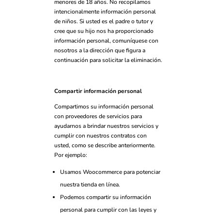
menores de 18 años. No recopilamos
intencionalmente información personal
de niños. Si usted es el padre o tutor y
cree que su hijo nos ha proporcionado
información personal, comuníquese con
nosotros a la dirección que figura a
continuación para solicitar la eliminación.
Compartir información personal
Compartimos su información personal
con proveedores de servicios para
ayudarnos a brindar nuestros servicios y
cumplir con nuestros contratos con
usted, como se describe anteriormente.
Por ejemplo:
Usamos Woocommerce para potenciar
nuestra tienda en línea.
Podemos compartir su información
personal para cumplir con las leyes y