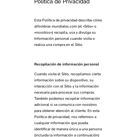
Política de Privacidad
Esta Política de privacidad describe cómo
alfombras mundiales.com (el «Sitio» o
«nosotros») recopila, usa y divulga su
Información personal cuando visita o
realiza una compra en el Sitio.
Recopilación de información personal
Cuando visita el Sitio, recopilamos cierta
información sobre su dispositivo, su
interacción con el Sitio y la información
necesaria para procesar sus compras.
También podemos recopilar información
adicional si se comunica con nosotros
para obtener atención al cliente. En esta
Política de privacidad, nos referimos a
cualquier información que pueda
identificar de manera única a una persona
(incluida la información a continuación)