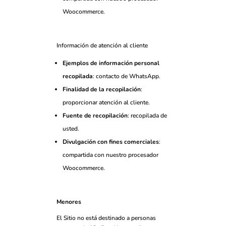
Woocommerce.
Información de atención al cliente
Ejemplos de información personal
recopilada
: contacto de WhatsApp.
Finalidad de la recopilación
:
proporcionar atención al cliente.
Fuente de recopilación
: recopilada de
usted.
Divulgación con fines comerciales
:
compartida con nuestro procesador
Woocommerce.
Menores
El Sitio no está destinado a personas