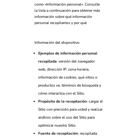
como «Información personal». Consulte
la lista a continuación para obtener más
información sobre qué información
personal recopilamos y por qué.
Información del dispositivo
Ejemplos de información personal
recopilada
: versión del navegador
web, dirección IP, zona horaria,
información de cookies, qué sitios o
productos ve, términos de búsqueda y
cómo interactúa con el Sitio.
Propósito de la recopilación
: cargar el
Sitio con precisión para usted y realizar
análisis sobre el uso del Sitio para
optimizar nuestro Sitio.
Fuente de recopilación
: recopilada