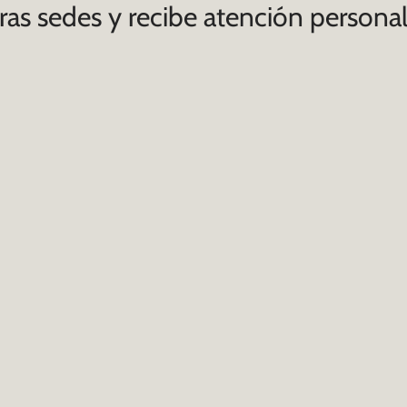
ras sedes y recibe atención personal