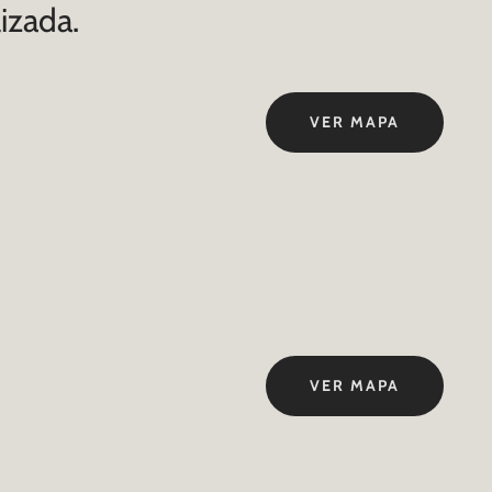
izada.
VER MAPA
VER MAPA