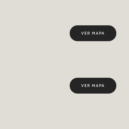
VER MAPA
VER MAPA