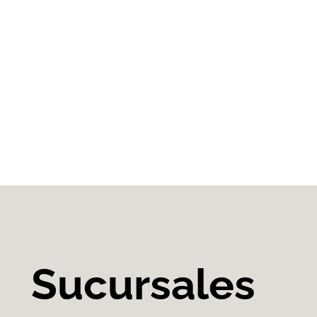
Sucursales