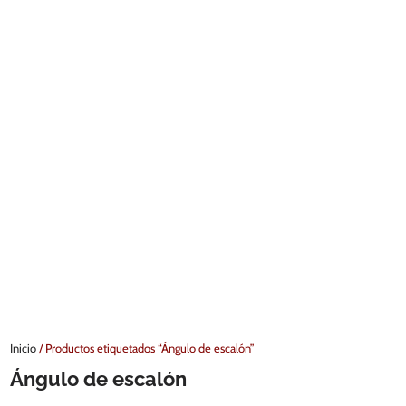
Inicio
/ Productos etiquetados “Ángulo de escalón”
Ángulo de escalón