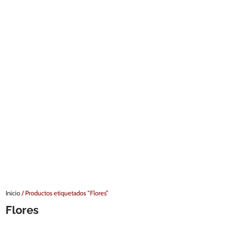
Inicio
/ Productos etiquetados “Flores”
Flores