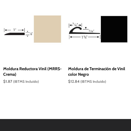
Moldura Reductora Vinil (MRRS-
Moldura de Terminación de Vinil
Crema)
color Negro
$
1.87
$
12.84
(IBTMS Incluido)
(IBTMS Incluido)