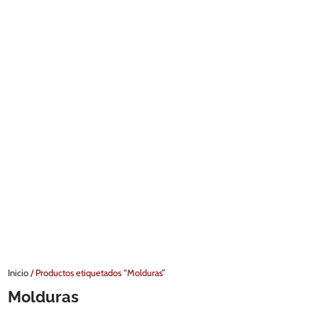
Inicio
/ Productos etiquetados “Molduras”
Molduras