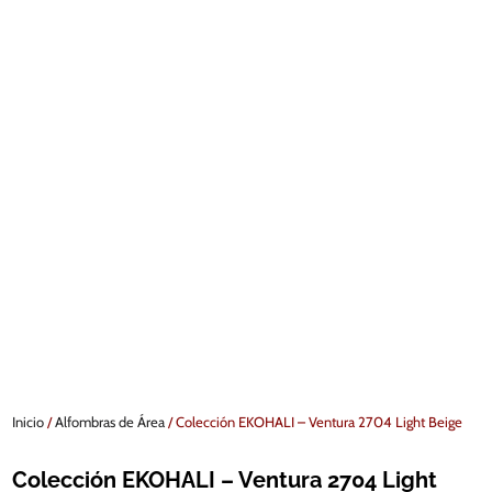
Inicio
/
Alfombras de Área
/ Colección EKOHALI – Ventura 2704 Light Beige
Colección EKOHALI – Ventura 2704 Light