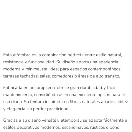
Esta alfombra es la combinación perfecta entre estilo natural,
resistencia y funcionalidad. Su diseño aporta una apariencia
moderna y minimalista, ideal para espacios contemporáneos,
terrazas techadas, salas, comedores o áreas de alto tránsito.
Fabricada en polipropileno, ofrece gran durabilidad y fácil
mantenimiento, convirtiéndose en una excelente opción para el
uso diario. Su textura inspirada en fibras naturales añade calidez
y elegancia sin perder practicidad.
Gracias a su diseño versátil y atemporal, se adapta fácilmente a
estilos decorativos modernos, escandinavos, rústicos o boho.