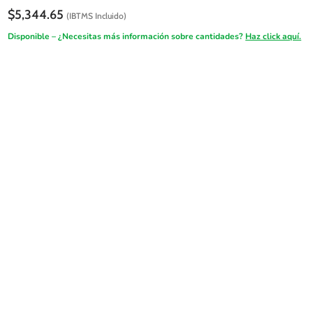
$
5,344.65
(IBTMS Incluido)
Disponible – ¿Necesitas más información sobre cantidades?
Haz click aquí.