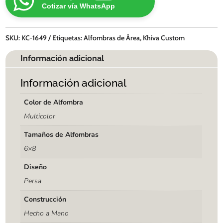
Cotizar vía WhatsApp
SKU:
KC-1649
Etiquetas:
Alfombras de Área
,
Khiva Custom
Información adicional
Información adicional
Color de Alfombra
Multicolor
Tamaños de Alfombras
6×8
Diseño
Persa
Construcción
Hecho a Mano