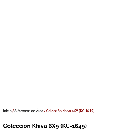
Inicio
/
Alfombras de Área
/ Colección Khiva 6X9 (KC-1649)
Colección Khiva 6X9 (KC-1649)