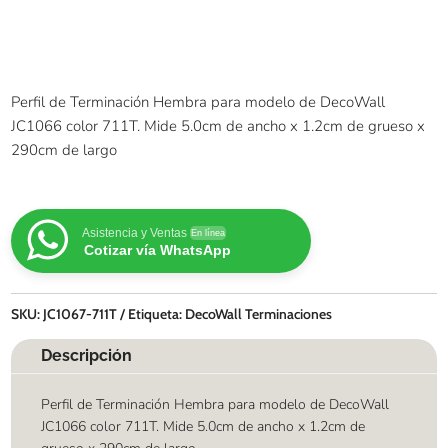
Perfil de Terminación Hembra para modelo de DecoWall
JC1066 color 711T. Mide 5.0cm de ancho x 1.2cm de grueso x
290cm de largo
Asistencia y Ventas
En línea
Cotizar vía WhatsApp
SKU:
JC1067-711T
Etiqueta:
DecoWall Terminaciones
Descripción
Perfil de Terminación Hembra para modelo de DecoWall
JC1066 color 711T. Mide 5.0cm de ancho x 1.2cm de