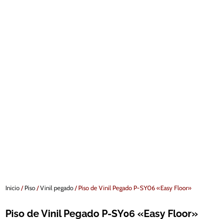
Inicio
/
Piso
/
Vinil pegado
/ Piso de Vinil Pegado P-SY06 «Easy Floor»
Piso de Vinil Pegado P-SY06 «Easy Floor»