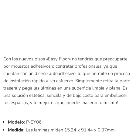
Con los nuevos pisos «Easy Floor» no tendrás que preocuparte
por molestos adhesivos o contratar profesionales, ya que
cuentan con un diseño autoadhesivo, lo que permite un proceso
de instalación rápido y sin esfuerzo. Simplemente retira la parte
trasera y pega las láminas en una superficie limpia y plana. Es
una solución estética, sencilla y de bajo costo para embellecer
tus espacios, y lo mejor es que ¡puedes hacerlo tu mismo!
Modelo
: P-SY06
Medida:
Las laminas miden 15.24 x 91.44 x 0.07mm