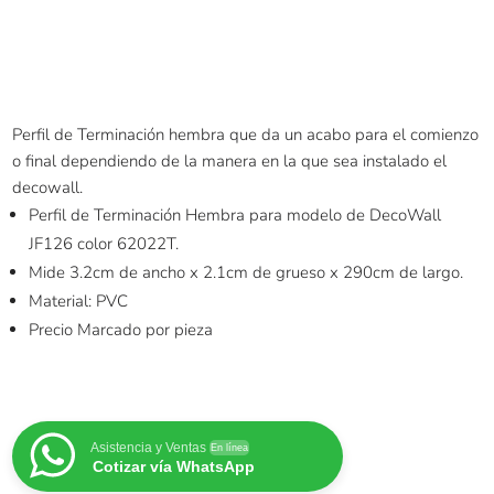
Perfil de Terminación hembra que da un acabo para el comienzo
o final dependiendo de la manera en la que sea instalado el
decowall.
Perfil de Terminación Hembra para modelo de DecoWall
JF126 color 62022T.
Mide 3.2cm de ancho x 2.1cm de grueso x 290cm de largo.
Material: PVC
Precio Marcado por pieza
Asistencia y Ventas
En línea
Cotizar vía WhatsApp