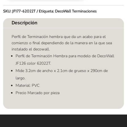
SKU:
JF177-62022T
Etiqueta:
DecoWall Terminaciones
Descripción
Perfil de Terminación hembra que da un acabo para el
comienzo o final dependiendo de la manera en la que sea
instalado el decowall.
Perfil de Terminación Hembra para modelo de DecoWall
JF126 color 62022T.
Mide 3.2cm de ancho x 2.1cm de grueso x 290cm de
largo.
Material: PVC
Precio Marcado por pieza
Contáctanos