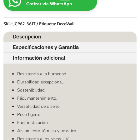
Cotizar vía WhatsApp
SKU:
JC962-361T
Etiqueta:
DecoWall
Descripción
Especificaciones y Garantía
Información adicional
Resistencia a la humedad.
Durabilidad excepcional.
Sostenibilidad.
Fácil mantenimiento.
Versatilidad de diseño.
Peso ligero.
Fácil instalación.
Aislamiento térmico y acústico.
Resistencia a los rayos UV.