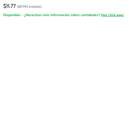
$
11.77
(IBTMS Incluido)
Disponible – ¿Necesitas más información sobre cantidades?
Haz click aquí.