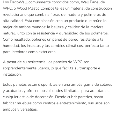
Los DecoWall, comúnmente conocidos como, Wall Panel de
WPC, o Wood Plastic Composite, es un material de construcción
revolucionario que combina fibras de madera y polímeros de
alta calidad. Esta combinación crea un producto que reúne lo
mejor de ambos mundos: la belleza y calidez de la madera
natural, junto con la resistencia y durabilidad de los polímeros.
Como resultado, obtienes un panel de pared resistente a la
humedad, los insectos y los cambios climáticos, perfecto tanto
para interiores como exteriores.
A pesar de su resistencia, los paneles de WPC son
sorprendentemente ligeros, lo que facilita su transporte e
instalación.
Estos paneles están disponibles en una amplia gama de colores
y acabados y ofrecen posibilidades ilimitadas para adaptarse a
cualquier estilo de decoración. Desde cubrir paredes, hasta
fabricar muebles como centros e entretenimiento, sus usos son
amplios y versátiles.