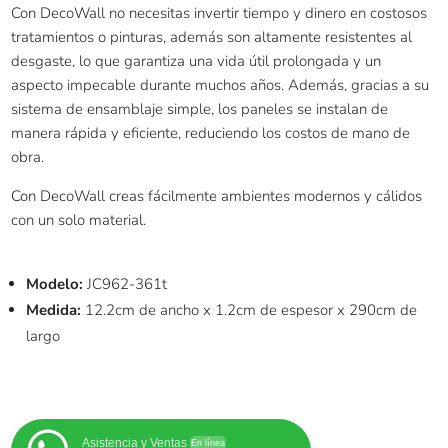
Con DecoWall no necesitas invertir tiempo y dinero en costosos
tratamientos o pinturas, además son altamente resistentes al
desgaste, lo que garantiza una vida útil prolongada y un
aspecto impecable durante muchos años. Además, gracias a su
sistema de ensamblaje simple, los paneles se instalan de
manera rápida y eficiente, reduciendo los costos de mano de
obra.
Con DecoWall creas fácilmente ambientes modernos y cálidos
con un solo material.
Modelo:
JC962-361t
Medida:
12.2cm de ancho x 1.2cm de espesor x 290cm de
largo
Asistencia y Ventas
En línea