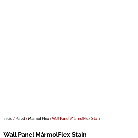
Inicio
/
Pared
/
Mármol Flex
/ Wall Panel MármolFlex Stain
Wall Panel MármolFlex Stain