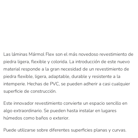
Las láminas Mármol Flex son el más novedoso revestimiento de
piedra ligera, flexible y colorida. La introducción de este nuevo
material responde a la gran necesidad de un revestimiento de
piedra flexible, ligera, adaptable, durable y resistente a la
intemperie. Hechas de PVC, se pueden adherir a casi cualquier
superficie de construcción.
Este innovador revestimiento convierte un espacio sencillo en
algo extraordinario. Se pueden hasta instalar en lugares
húmedos como baños o exterior.
Puede utilizarse sobre diferentes superficies planas y curvas.