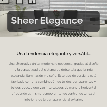
Sheer Elegance
Una tendencia elegante y versátil…
Una alternativa única, moderna y novedosa, gracias al diseño
y la versatilidad del sistema de doble tela que brinda
elegancia, iluminación y diseño. Este tipo de persiana está
fabricada con una combinación de tejidos transparentes y
tejidos opacos que van intercalados de manera horizontal
ofreciendo al mismo tiempo un tenue control de la luz al
interior y de la transparencia al exterior.