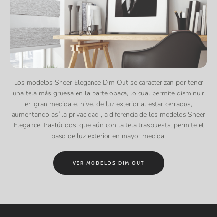
Los modelos Sheer Elegance Dim Out se caracterizan por tener
una tela más gruesa en la parte opaca, lo cual permite disminuir
en gran medida el nivel de luz exterior al estar cerrados,
aumentando así la privacidad , a diferencia de los modelos Sheer
Elegance Traslúcidos, que aún con la tela traspuesta, permite el
paso de luz exterior en mayor medida.
VER MODELOS DIM OUT