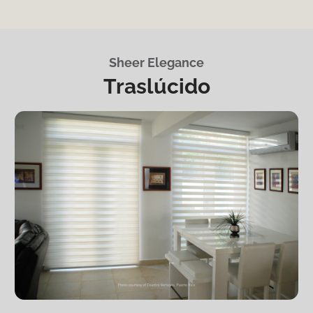
Sheer Elegance
Traslúcido