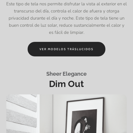
Este tipo de tela nos permite disfrutar la vista al exterior en el
transcurso del día, controla el calor de afuera y otorga
privacidad durante el día y noche. Este tipo de tela tiene un
buen control de luz solar, reduce sustancialmente el calor y
es fácil de limpiar.
VER MODELOS TRÁSLUCIDOS
Sheer Elegance
Dim Out