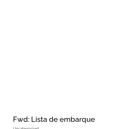
Fwd: Lista de embarque
Uncategorized