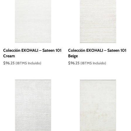
Colección EKOHALI – Sateen 101
Colección EKOHALI – Sateen 101
Cream
Beige
$
96.25
$
96.25
(IBTMS Incluido)
(IBTMS Incluido)