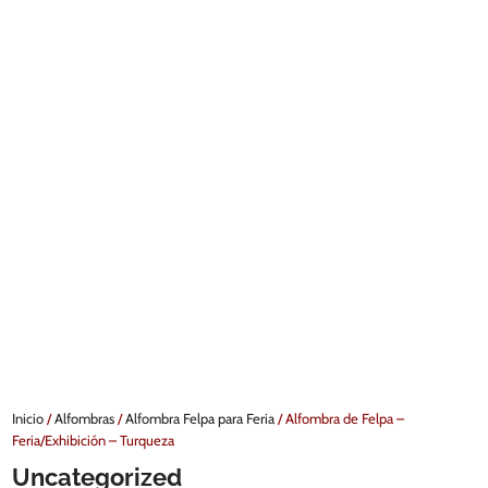
Inicio
/
Alfombras
/
Alfombra Felpa para Feria
/ Alfombra de Felpa –
Feria/Exhibición – Turqueza
Uncategorized