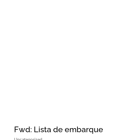
Fwd: Lista de embarque
Uncategorized