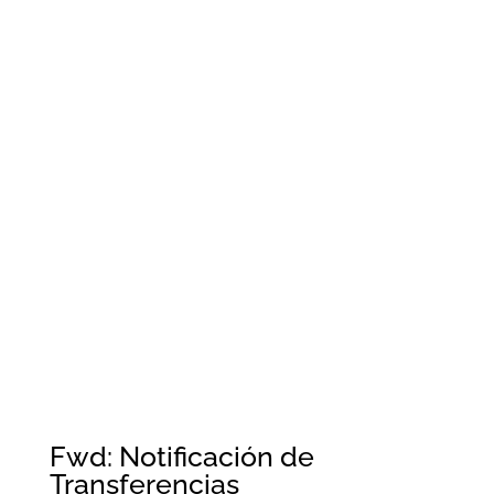
Fwd: Notificación de
Transferencias