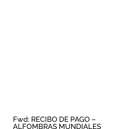
Fwd: RECIBO DE PAGO –
ALFOMBRAS MUNDIALES