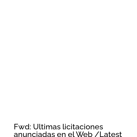
Fwd: Ultimas licitaciones
anunciadas en el Web /Latest