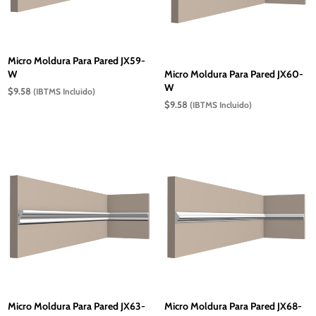
Micro Moldura Para Pared JX59-
W
Micro Moldura Para Pared JX60-
W
$
9.58
(IBTMS Incluido)
$
9.58
(IBTMS Incluido)
Micro Moldura Para Pared JX63-
Micro Moldura Para Pared JX68-