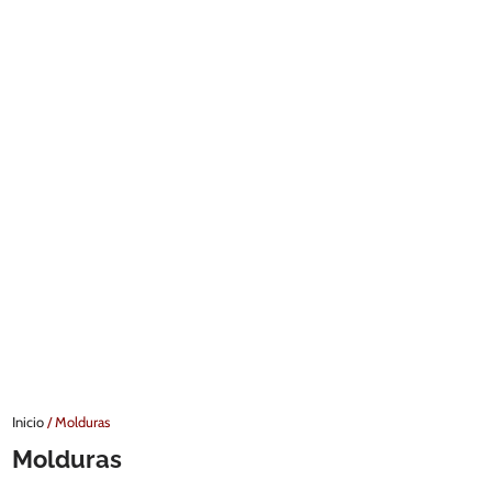
Inicio
/ Molduras
Molduras