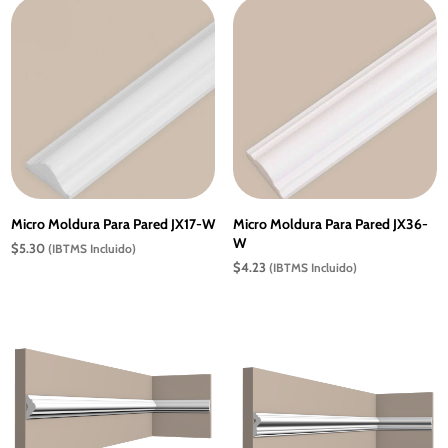
Micro Moldura Para Pared JX17-W
Micro Moldura Para Pared JX36-
W
$
5.30
(IBTMS Incluido)
$
4.23
(IBTMS Incluido)