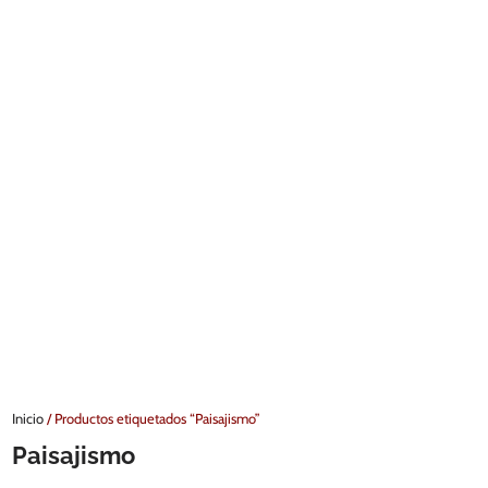
Inicio
/ Productos etiquetados “Paisajismo”
Paisajismo