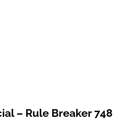
ial – Rule Breaker 748