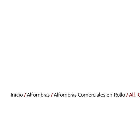
Inicio
/
Alfombras
/
Alfombras Comerciales en Rollo
/ Alf.