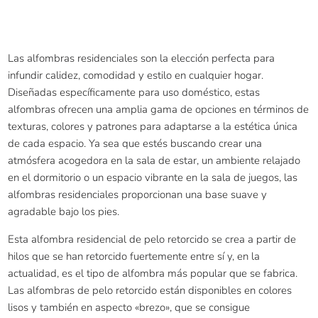
Las alfombras residenciales son la elección perfecta para
infundir calidez, comodidad y estilo en cualquier hogar.
Diseñadas específicamente para uso doméstico, estas
alfombras ofrecen una amplia gama de opciones en términos de
texturas, colores y patrones para adaptarse a la estética única
de cada espacio. Ya sea que estés buscando crear una
atmósfera acogedora en la sala de estar, un ambiente relajado
en el dormitorio o un espacio vibrante en la sala de juegos, las
alfombras residenciales proporcionan una base suave y
agradable bajo los pies.
Esta alfombra residencial de pelo retorcido se crea a partir de
hilos que se han retorcido fuertemente entre sí y, en la
actualidad, es el tipo de alfombra más popular que se fabrica.
Las alfombras de pelo retorcido están disponibles en colores
lisos y también en aspecto «brezo», que se consigue