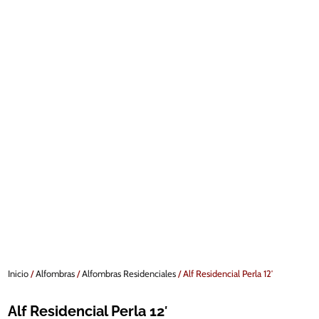
Inicio
/
Alfombras
/
Alfombras Residenciales
/ Alf Residencial Perla 12′
Alf Residencial Perla 12′