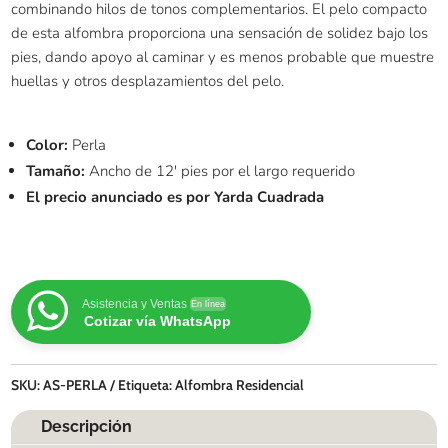
combinando hilos de tonos complementarios. El pelo compacto
de esta alfombra proporciona una sensación de solidez bajo los
pies, dando apoyo al caminar y es menos probable que muestre
huellas y otros desplazamientos del pelo.
Color:
Perla
Tamaño:
Ancho de 12′ pies por el largo requerido
El precio anunciado es por Yarda Cuadrada
Asistencia y Ventas
En línea
Cotizar vía WhatsApp
SKU:
AS-PERLA
Etiqueta:
Alfombra Residencial
Descripción