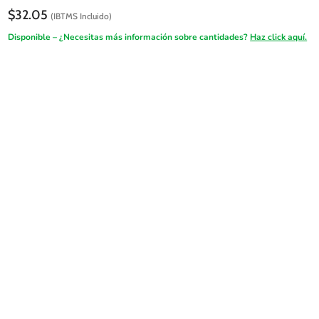
$
32.05
(IBTMS Incluido)
Disponible – ¿Necesitas más información sobre cantidades?
Haz click aquí.