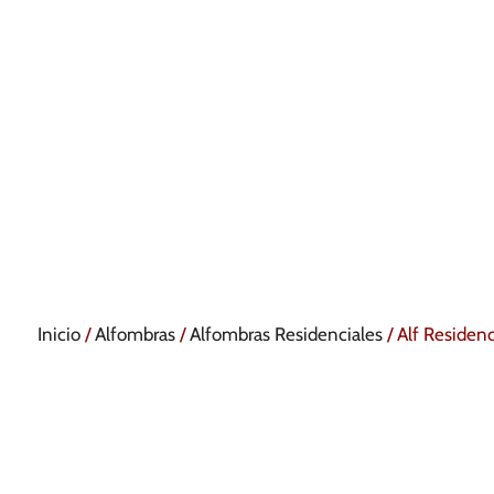
Inicio
/
Alfombras
/
Alfombras Residenciales
/ Alf Residenc