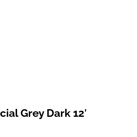
cial Grey Dark 12′