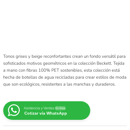
Tonos grises y beige reconfortantes crean un fondo versátil para
sofisticados motivos geométricos en la colección Beckett. Tejida
a mano con fibras 100% PET sostenibles, esta colección está
hecha de botellas de agua recicladas para crear estilos de moda
que son ecológicos, resistentes a las manchas y duraderos.
Asistencia y Ventas
En línea
Cotizar vía WhatsApp