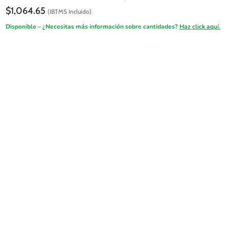
$
1,064.65
(IBTMS Incluido)
Disponible – ¿Necesitas más información sobre cantidades?
Haz click aquí.