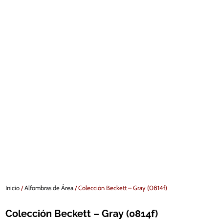
Inicio
/
Alfombras de Área
/ Colección Beckett – Gray (0814f)
Colección Beckett – Gray (0814f)