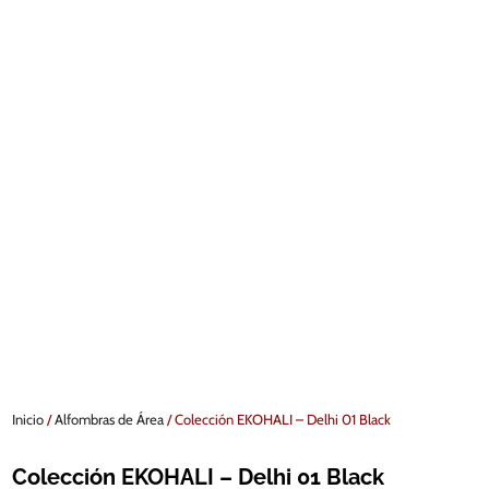
Inicio
/
Alfombras de Área
/ Colección EKOHALI – Delhi 01 Black
Colección EKOHALI – Delhi 01 Black