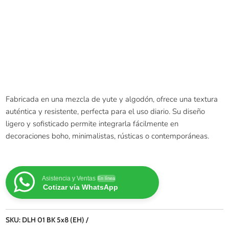
Fabricada en una mezcla de yute y algodón, ofrece una textura
auténtica y resistente, perfecta para el uso diario. Su diseño
ligero y sofisticado permite integrarla fácilmente en
decoraciones boho, minimalistas, rústicas o contemporáneas.
Asistencia y Ventas
En línea
Cotizar vía WhatsApp
SKU:
DLH 01 BK 5x8 (EH)