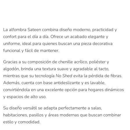
La alfombra Sateen combina diseño moderno, practicidad y
confort para el día a día. Ofrece un acabado elegante y
uniforme, ideal para quienes buscan una pieza decorativa
funcional y fácil de mantener.
Gracias a su composición de chenille acrílico, poliéster y
algodón, brinda una textura suave y agradable al tacto,
mientras que su tecnología
No Shed
evita la pérdida de fibras.
Además, cuenta con base antideslizante y es lavable,
convirtiéndola en una excelente opción para hogares dinámicos
y espacios de alto uso.
Su diseño versátil se adapta perfectamente a salas,
habitaciones, pasillos y áreas modernas que buscan combinar
estilo y comodidad.