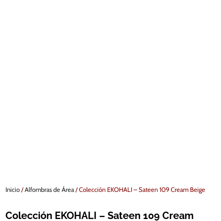
Inicio
/
Alfombras de Área
/ Colección EKOHALI – Sateen 109 Cream Beige
Colección EKOHALI – Sateen 109 Cream