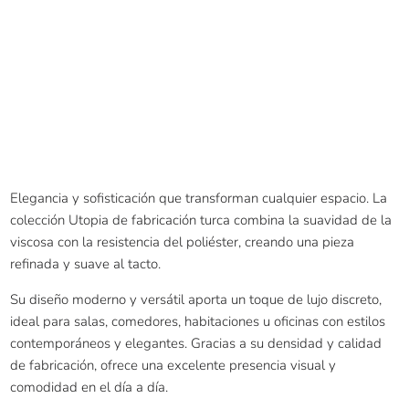
Elegancia y sofisticación que transforman cualquier espacio. La
colección Utopia de fabricación turca combina la suavidad de la
viscosa con la resistencia del poliéster, creando una pieza
refinada y suave al tacto.
Su diseño moderno y versátil aporta un toque de lujo discreto,
ideal para salas, comedores, habitaciones u oficinas con estilos
contemporáneos y elegantes. Gracias a su densidad y calidad
de fabricación, ofrece una excelente presencia visual y
comodidad en el día a día.