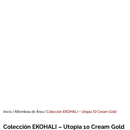
Inicio
/
Alfombras de Área
/ Colección EKOHALI – Utopia 10 Cream Gold
Colección EKOHALI – Utopia 10 Cream Gold