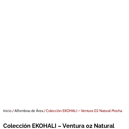
Inicio
/
Alfombras de Área
/ Colección EKOHALI – Ventura 02 Natural Mocha
Colección EKOHALI – Ventura 02 Natural