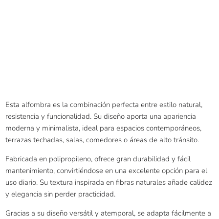
Esta alfombra es la combinación perfecta entre estilo natural,
resistencia y funcionalidad. Su diseño aporta una apariencia
moderna y minimalista, ideal para espacios contemporáneos,
terrazas techadas, salas, comedores o áreas de alto tránsito.
Fabricada en polipropileno, ofrece gran durabilidad y fácil
mantenimiento, convirtiéndose en una excelente opción para el
uso diario. Su textura inspirada en fibras naturales añade calidez
y elegancia sin perder practicidad.
Gracias a su diseño versátil y atemporal, se adapta fácilmente a