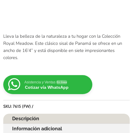
Lleva la belleza de la naturaleza a tu hogar con la Colección
Royal Meadow. Este clásico sisal de Panamá se ofrece en un
ancho de 16’4” y está disponible en siete impresionantes
colores.
Asistencia y Ventas
En línea
Cotizar vía WhatsApp
SKU:
7615 (FW)
Descripción
Información adicional