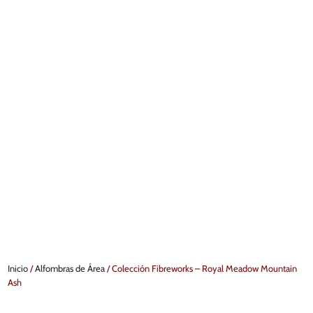
Inicio
/
Alfombras de Área
/ Colección Fibreworks – Royal Meadow Mountain
Ash