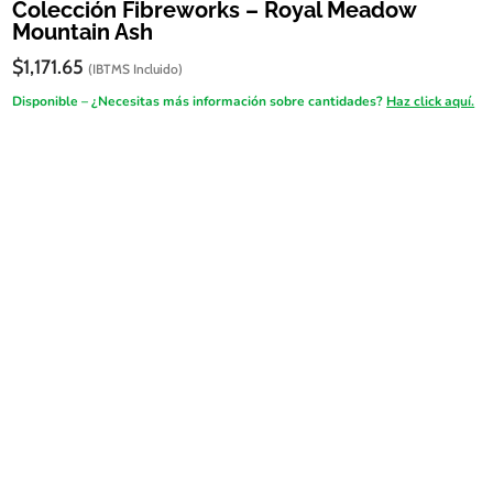
Colección Fibreworks – Royal Meadow
Mountain Ash
$
1,171.65
(IBTMS Incluido)
Disponible – ¿Necesitas más información sobre cantidades?
Haz click aquí.