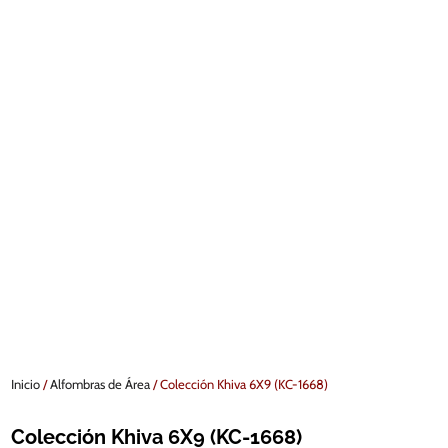
Inicio
/
Alfombras de Área
/ Colección Khiva 6X9 (KC-1668)
Colección Khiva 6X9 (KC-1668)