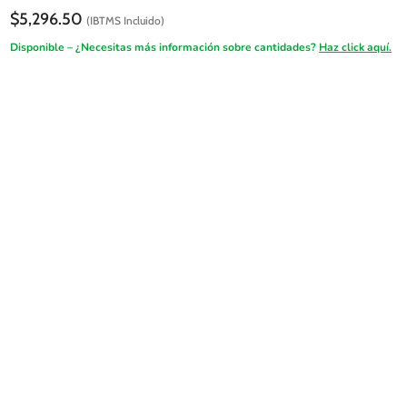
$
5,296.50
(IBTMS Incluido)
Disponible – ¿Necesitas más información sobre cantidades?
Haz click aquí.