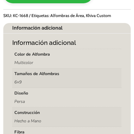
SKU:
KC-1668
Etiquetas:
Alfombras de Área
,
Khiva Custom
Información adicional
Información adicional
Color de Alfombra
Multicolor
Tamaños de Alfombras
6×9
Diseño
Persa
Construcción
Hecho a Mano
Fibra