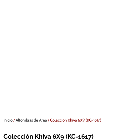
Inicio
/
Alfombras de Área
/ Colección Khiva 6X9 (KC-1617)
Colección Khiva 6X9 (KC-1617)