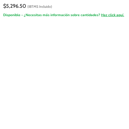
$
5,296.50
(IBTMS Incluido)
Disponible – ¿Necesitas más información sobre cantidades?
Haz click aquí.