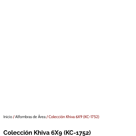
Inicio
/
Alfombras de Área
/ Colección Khiva 6X9 (KC-1752)
Colección Khiva 6X9 (KC-1752)