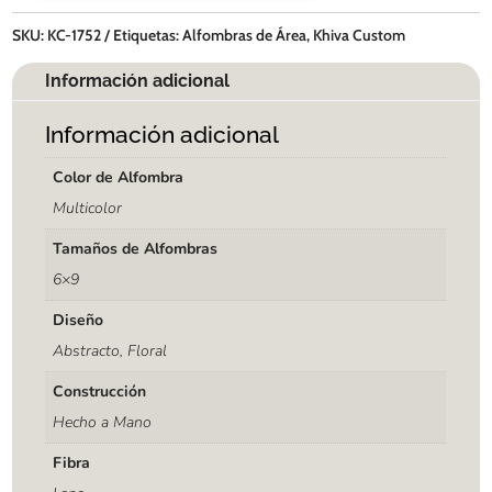
SKU:
KC-1752
Etiquetas:
Alfombras de Área
,
Khiva Custom
Información adicional
Información adicional
Color de Alfombra
Multicolor
Tamaños de Alfombras
6×9
Diseño
Abstracto, Floral
Construcción
Hecho a Mano
Fibra