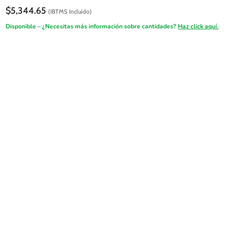
$
5,344.65
(IBTMS Incluido)
Disponible – ¿Necesitas más información sobre cantidades?
Haz click aquí.