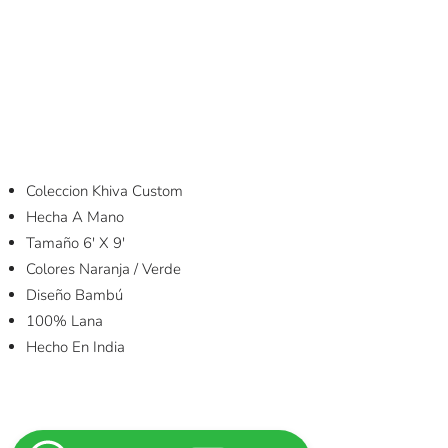
Coleccion Khiva Custom
Hecha A Mano
Tamaño 6′ X 9′
Colores Naranja / Verde
Diseño Bambú
100% Lana
Hecho En India