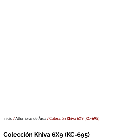
Inicio
/
Alfombras de Área
/ Colección Khiva 6X9 (KC-695)
Colección Khiva 6X9 (KC-695)