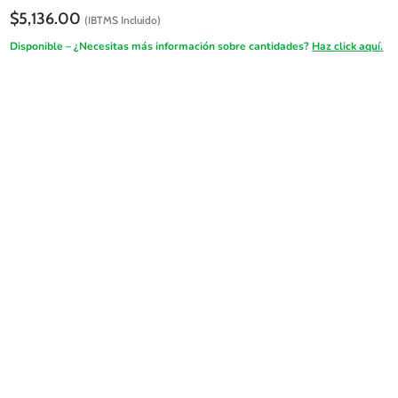
$
5,136.00
(IBTMS Incluido)
Disponible – ¿Necesitas más información sobre cantidades?
Haz click aquí.