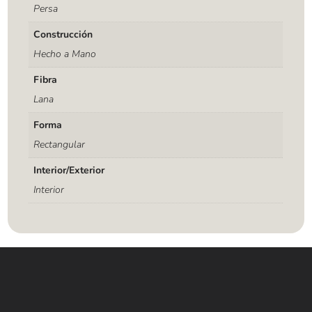
Persa
Construcción
Hecho a Mano
Fibra
Lana
Forma
Rectangular
Interior/Exterior
Interior
Contáctanos
WHATSAPP