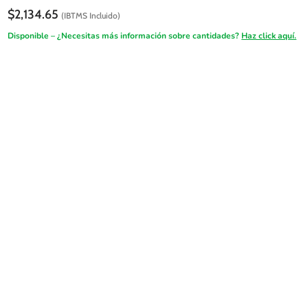
$
2,134.65
(IBTMS Incluido)
Disponible – ¿Necesitas más información sobre cantidades?
Haz click aquí.