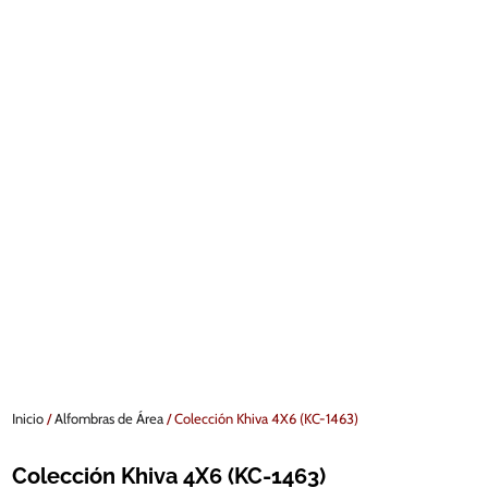
Inicio
/
Alfombras de Área
/ Colección Khiva 4X6 (KC-1463)
Colección Khiva 4X6 (KC-1463)