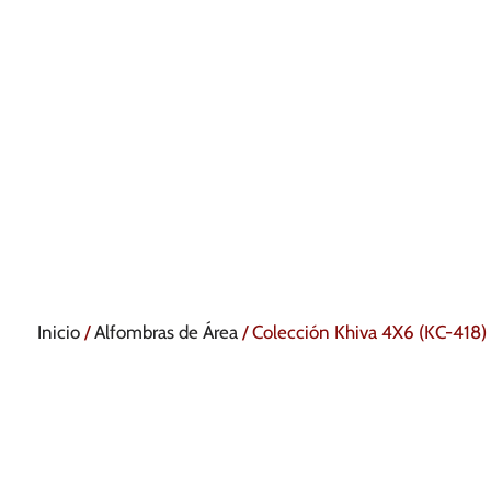
Inicio
/
Alfombras de Área
/ Colección Khiva 4X6 (KC-418)