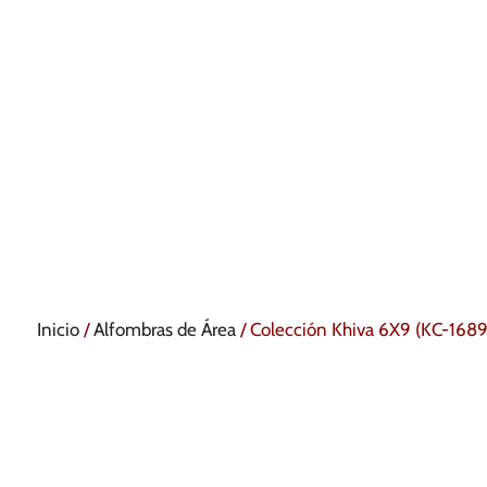
Inicio
/
Alfombras de Área
/ Colección Khiva 6X9 (KC-1689