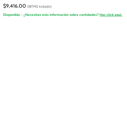
$
9,416.00
(IBTMS Incluido)
Disponible – ¿Necesitas más información sobre cantidades?
Haz click aquí.