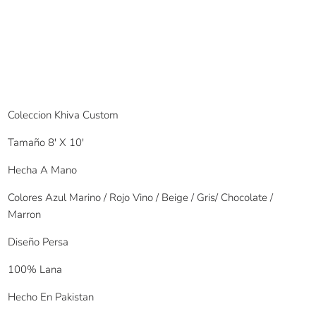
Coleccion Khiva Custom
Tamaño 8′ X 10′
Hecha A Mano
Colores Azul Marino / Rojo Vino / Beige / Gris/ Chocolate /
Marron
Diseño Persa
100% Lana
Hecho En Pakistan