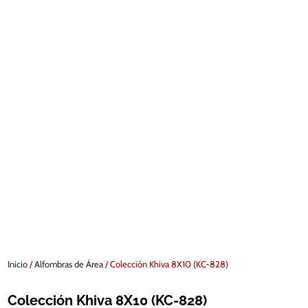
Inicio
/
Alfombras de Área
/ Colección Khiva 8X10 (KC-828)
Colección Khiva 8X10 (KC-828)