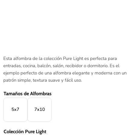
Esta alfombra de la colección Pure Light es perfecta para
entradas, cocina, balcón, salón, recibidor o dormitorio. Es el
ejemplo perfecto de una alfombra elegante y moderna con un
patrón simple, textura suave y fácil uso.
Tamaños de Alfombras
5x7
7x10
Colección Pure Light