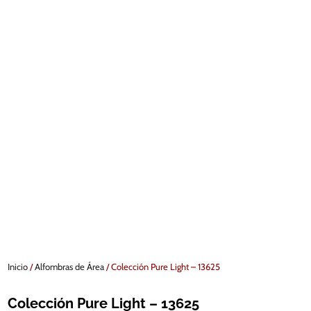
Inicio
/
Alfombras de Área
/ Colección Pure Light – 13625
Colección Pure Light – 13625