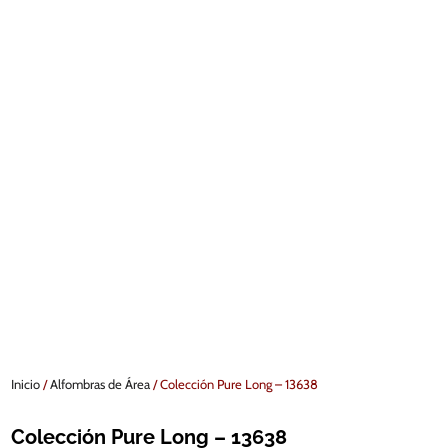
Inicio
/
Alfombras de Área
/ Colección Pure Long – 13638
Colección Pure Long – 13638