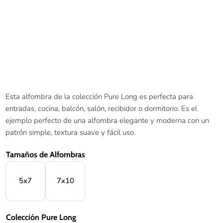
Esta alfombra de la colección Pure Long es perfecta para
entradas, cocina, balcón, salón, recibidor o dormitorio. Es el
ejemplo perfecto de una alfombra elegante y moderna con un
patrón simple, textura suave y fácil uso.
Tamaños de Alfombras
5x7
7x10
Colección Pure Long