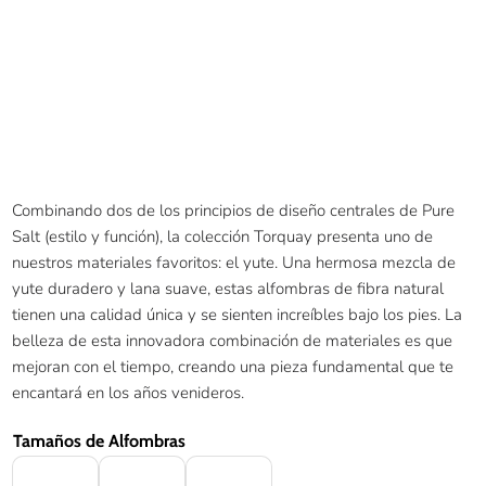
Combinando dos de los principios de diseño centrales de Pure
Salt (estilo y función), la colección Torquay presenta uno de
nuestros materiales favoritos: el yute. Una hermosa mezcla de
yute duradero y lana suave, estas alfombras de fibra natural
tienen una calidad única y se sienten increíbles bajo los pies. La
belleza de esta innovadora combinación de materiales es que
mejoran con el tiempo, creando una pieza fundamental que te
encantará en los años venideros.
Tamaños de Alfombras