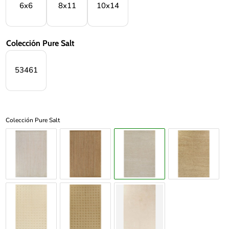
6x6
8x11
10x14
Colección Pure Salt
53461
Colección Pure Salt