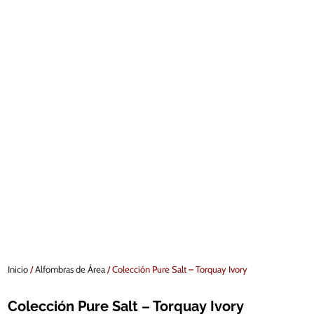
Inicio
/
Alfombras de Área
/ Colección Pure Salt – Torquay Ivory
Colección Pure Salt – Torquay Ivory