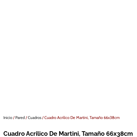
Inicio
/
Pared
/
Cuadros
/ Cuadro Acrilico De Martini, Tamaño 66x38cm
Cuadro Acrilico De Martini, Tamaño 66x38cm