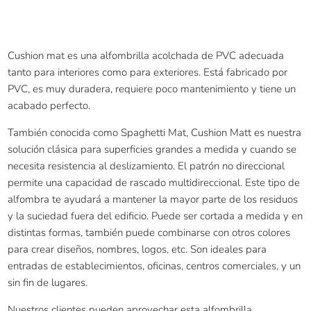
Cushion mat es una alfombrilla acolchada de PVC adecuada
tanto para interiores como para exteriores. Está fabricado por
PVC, es muy duradera, requiere poco mantenimiento y tiene un
acabado perfecto.
También conocida como Spaghetti Mat, Cushion Matt es nuestra
solución clásica para superficies grandes a medida y cuando se
necesita resistencia al deslizamiento. El patrón no direccional
permite una capacidad de rascado multidireccional. Este tipo de
alfombra te ayudará a mantener la mayor parte de los residuos
y la suciedad fuera del edificio. Puede ser cortada a medida y en
distintas formas, también puede combinarse con otros colores
para crear diseños, nombres, logos, etc. Son ideales para
entradas de establecimientos, oficinas, centros comerciales, y un
sin fin de lugares.
Nuestros clientes pueden aprovechar esta alfombrilla