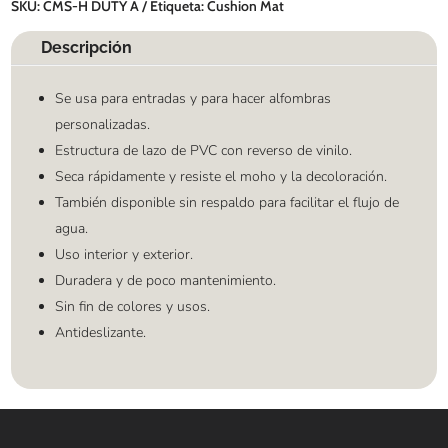
SKU:
CMS-H DUTY A
Etiqueta:
Cushion Mat
Descripción
Se usa para entradas y para hacer alfombras
personalizadas.
Estructura de lazo de PVC con reverso de vinilo.
Seca rápidamente y resiste el moho y la decoloración.
También disponible sin respaldo para facilitar el flujo de
agua.
Uso interior y exterior.
Duradera y de poco mantenimiento.
Sin fin de colores y usos.
Antideslizante.