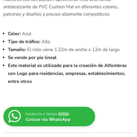
antideslizante de PVC Cushion Mat en diferentes colores,
patrones y diseños a precios altamente competitivos.
Color:
Azul
Tipo de tráfico:
Alto
Tamaño:
El rollo viene 1.22m de ancho x 12m de largo
Se vende por pie lineal
Este material es utilizado para la creación de Alfombras
con Logo para residencias, empresas, establecimientos,
entre otros
Asistencia y Ventas
En línea
Cotizar vía WhatsApp