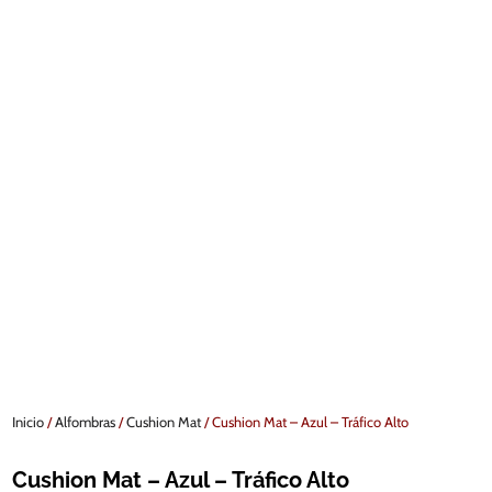
Inicio
/
Alfombras
/
Cushion Mat
/ Cushion Mat – Azul – Tráfico Alto
Cushion Mat – Azul – Tráfico Alto