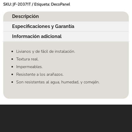
SKU:
JF-20371T
Etiqueta:
DecoPanel
Descripción
Especificaciones y Garantía
Información adicional
Livianos y de fácil de instalación.
Textura real.
Impermeables.
Resistente a los arañazos.
Son resistentes al agua, humedad, y comején.
Contáctanos
WHATSAPP