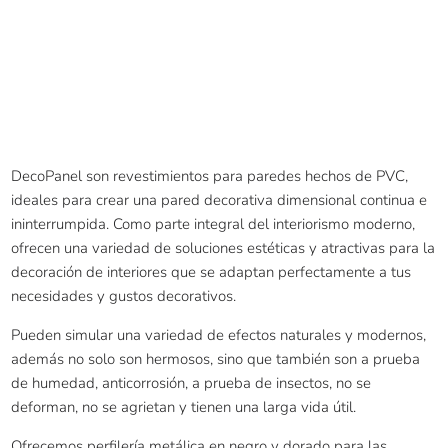
DecoPanel son revestimientos para paredes hechos de PVC,
ideales para crear una pared decorativa dimensional continua e
ininterrumpida. Como parte integral del interiorismo moderno,
ofrecen una variedad de soluciones estéticas y atractivas para la
decoración de interiores que se adaptan perfectamente a tus
necesidades y gustos decorativos.
Pueden simular una variedad de efectos naturales y modernos,
además no solo son hermosos, sino que también son a prueba
de humedad, anticorrosión, a prueba de insectos, no se
deforman, no se agrietan y tienen una larga vida útil.
Ofrecemos perfilería metálica en negro y dorado para las