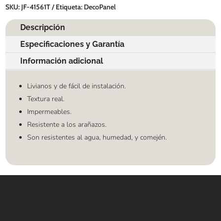
SKU:
JF-41561T
Etiqueta:
DecoPanel
Descripción
Especificaciones y Garantía
Información adicional
Livianos y de fácil de instalación.
Textura real.
Impermeables.
Resistente a los arañazos.
Son resistentes al agua, humedad, y comején.
Contáctanos
WHATSAPP