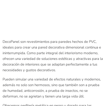
DecoPanel son revestimientos para paredes hechos de PVC,
ideales para crear una pared decorativa dimensional continua e
ininterrumpida. Como parte integral del interiorismo moderno,
ofrecen una variedad de soluciones estéticas y atractivas para la
decoración de interiores que se adaptan perfectamente a tus
necesidades y gustos decorativos.
Pueden simular una variedad de efectos naturales y modernos,
además no solo son hermosos, sino que también son a prueba
de humedad, anticorrosión, a prueba de insectos, no se
deforman, no se agrietan y tienen una larga vida útil.
Ofrecemos perfilería metálica en negro y dorado para las