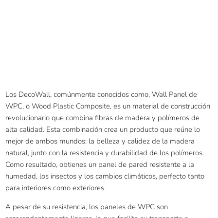
Los DecoWall, comúnmente conocidos como, Wall Panel de
WPC, o Wood Plastic Composite, es un material de construcción
revolucionario que combina fibras de madera y polímeros de
alta calidad. Esta combinación crea un producto que reúne lo
mejor de ambos mundos: la belleza y calidez de la madera
natural, junto con la resistencia y durabilidad de los polímeros.
Como resultado, obtienes un panel de pared resistente a la
humedad, los insectos y los cambios climáticos, perfecto tanto
para interiores como exteriores.
A pesar de su resistencia, los paneles de WPC son