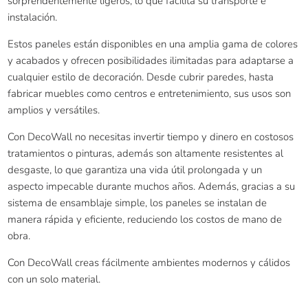
sorprendentemente ligeros, lo que facilita su transporte e
instalación.
Estos paneles están disponibles en una amplia gama de colores
y acabados y ofrecen posibilidades ilimitadas para adaptarse a
cualquier estilo de decoración. Desde cubrir paredes, hasta
fabricar muebles como centros e entretenimiento, sus usos son
amplios y versátiles.
Con DecoWall no necesitas invertir tiempo y dinero en costosos
tratamientos o pinturas, además son altamente resistentes al
desgaste, lo que garantiza una vida útil prolongada y un
aspecto impecable durante muchos años. Además, gracias a su
sistema de ensamblaje simple, los paneles se instalan de
manera rápida y eficiente, reduciendo los costos de mano de
obra.
Con DecoWall creas fácilmente ambientes modernos y cálidos
con un solo material.