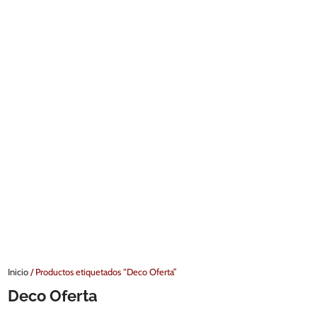
Inicio
/ Productos etiquetados “Deco Oferta”
Deco Oferta