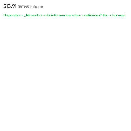
$
13.91
(IBTMS Incluido)
Disponible – ¿Necesitas más información sobre cantidades?
Haz click aquí.