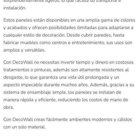
sorprendentemente ligeros, lo que facilita su transporte e
instalación.
Estos paneles están disponibles en una amplia gama de colores
y acabados y ofrecen posibilidades ilimitadas para adaptarse a
cualquier estilo de decoración. Desde cubrir paredes, hasta
fabricar muebles como centros e entretenimiento, sus usos son
amplios y versátiles.
Con DecoWall no necesitas invertir tiempo y dinero en costosos
tratamientos o pinturas, además son altamente resistentes al
desgaste, lo que garantiza una vida útil prolongada y un
aspecto impecable durante muchos años. Además, gracias a su
sistema de ensamblaje simple, los paneles se instalan de
manera rápida y eficiente, reduciendo los costos de mano de
obra.
Con DecoWall creas fácilmente ambientes modernos y cálidos
con un solo material.