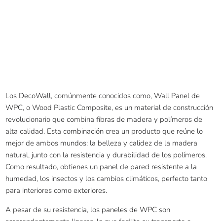
Los DecoWall, comúnmente conocidos como, Wall Panel de
WPC, o Wood Plastic Composite, es un material de construcción
revolucionario que combina fibras de madera y polímeros de
alta calidad. Esta combinación crea un producto que reúne lo
mejor de ambos mundos: la belleza y calidez de la madera
natural, junto con la resistencia y durabilidad de los polímeros.
Como resultado, obtienes un panel de pared resistente a la
humedad, los insectos y los cambios climáticos, perfecto tanto
para interiores como exteriores.
A pesar de su resistencia, los paneles de WPC son